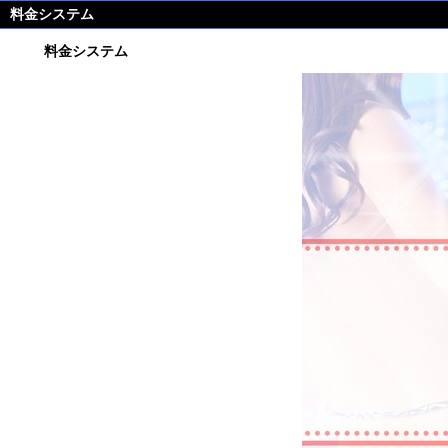
料金システム
料金システム